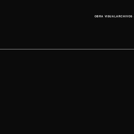
OBRA VISUAL
ARCHIVOS 